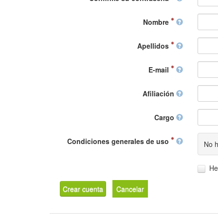
Nombre
Apellidos
E-mail
Afiliación
Cargo
Condiciones generales de uso
No h
He
Crear cuenta
Cancelar