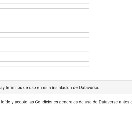
ay términos de uso en esta instalación de Dataverse.
 leído y acepto las Condiciones generales de uso de Dataverse antes c