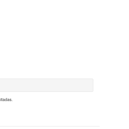
itadas.