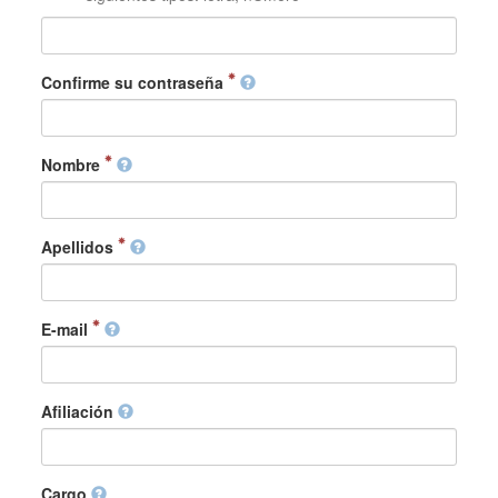
Confirme su contraseña
Nombre
Apellidos
E-mail
Afiliación
Cargo