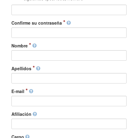
Confirme su contraseña
Nombre
Apellidos
E-mail
Afiliación
Cargo