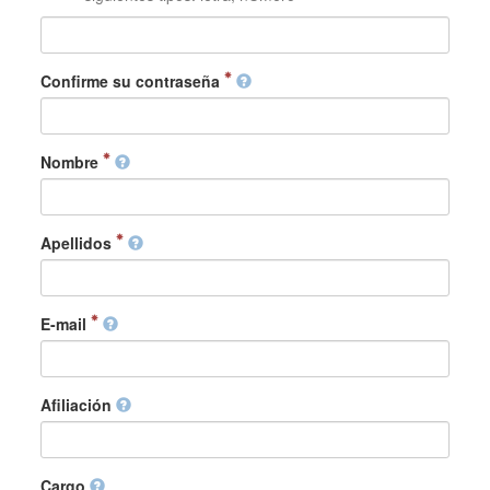
Confirme su contraseña
Nombre
Apellidos
E-mail
Afiliación
Cargo