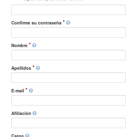
Confirme su contraseña
Nombre
Apellidos
E-mail
Afiliación
Cargo