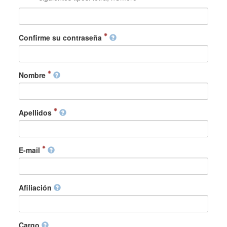
Confirme su contraseña
Nombre
Apellidos
E-mail
Afiliación
Cargo