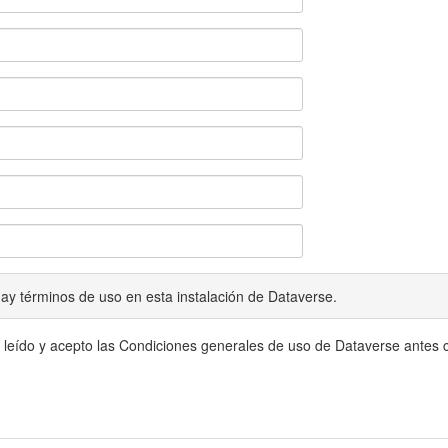
ay términos de uso en esta instalación de Dataverse.
 leído y acepto las Condiciones generales de uso de Dataverse antes c