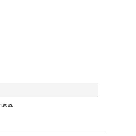
itadas.