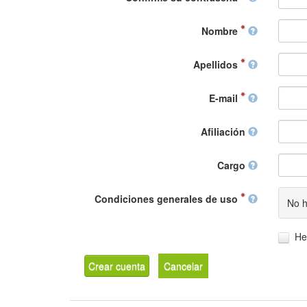
Nombre
Apellidos
E-mail
Afiliación
Cargo
Condiciones generales de uso
No h
He
Crear cuenta
Cancelar