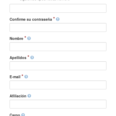
Confirme su contraseña
Nombre
Apellidos
E-mail
Afiliación
Cargo