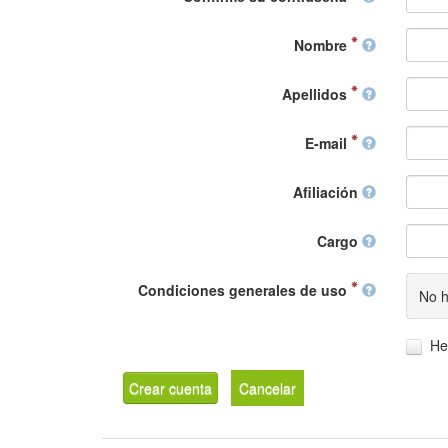
Nombre
Apellidos
E-mail
Afiliación
Cargo
Condiciones generales de uso
No h
He
Crear cuenta
Cancelar