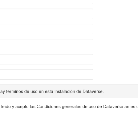
ay términos de uso en esta instalación de Dataverse.
 leído y acepto las Condiciones generales de uso de Dataverse antes c