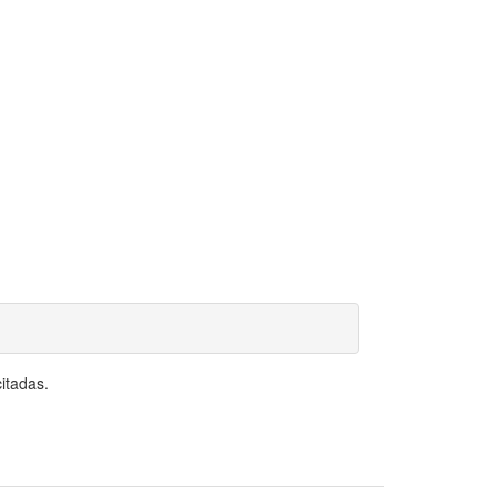
itadas.