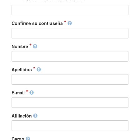
Confirme su contraseña
Nombre
Apellidos
E-mail
Afiliación
Cargo