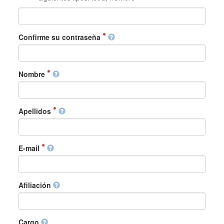
Confirme su contraseña
Nombre
Apellidos
E-mail
Afiliación
Cargo