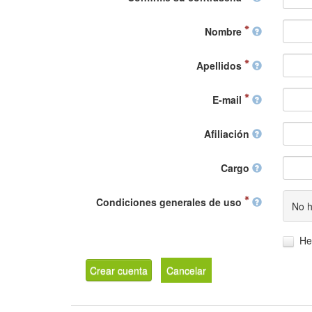
Nombre
Apellidos
E-mail
Afiliación
Cargo
Condiciones generales de uso
No h
He
Crear cuenta
Cancelar