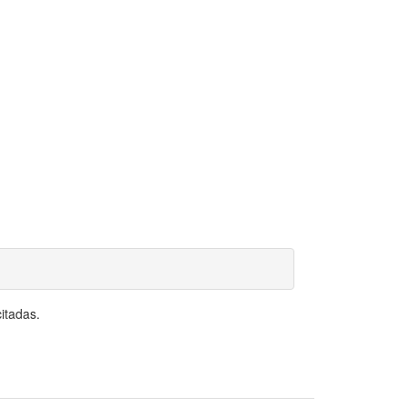
itadas.