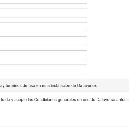
ay términos de uso en esta instalación de Dataverse.
 leído y acepto las Condiciones generales de uso de Dataverse antes c