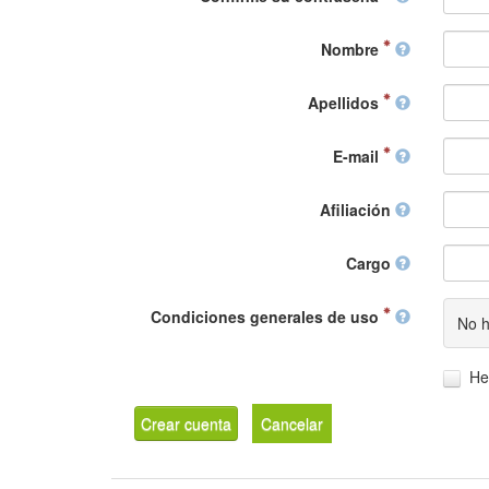
Nombre
Apellidos
E-mail
Afiliación
Cargo
Condiciones generales de uso
No h
He
Crear cuenta
Cancelar