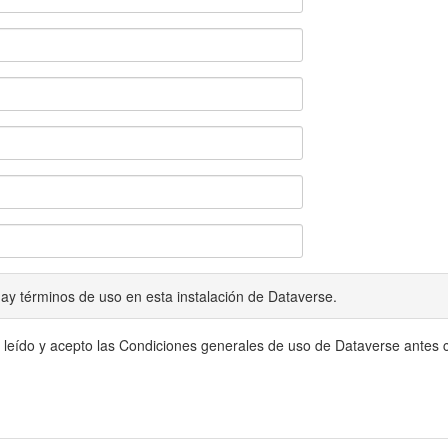
ay términos de uso en esta instalación de Dataverse.
 leído y acepto las Condiciones generales de uso de Dataverse antes c