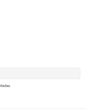
itadas.