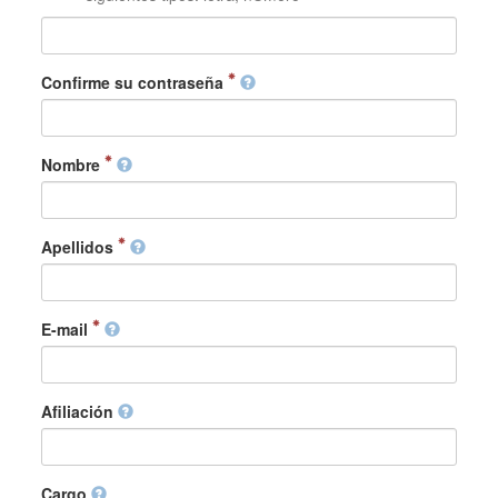
Confirme su contraseña
Nombre
Apellidos
E-mail
Afiliación
Cargo