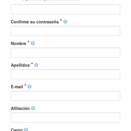
Confirme su contraseña
Nombre
Apellidos
E-mail
Afiliación
Cargo