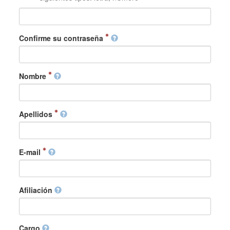
Confirme su contraseña
Nombre
Apellidos
E-mail
Afiliación
Cargo