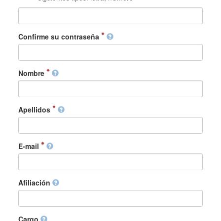
Confirme su contraseña
Nombre
Apellidos
E-mail
Afiliación
Cargo