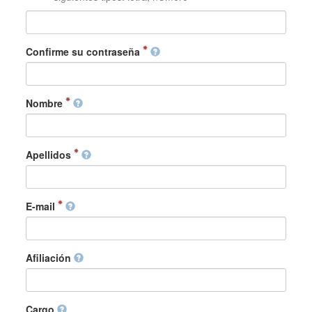
Confirme su contraseña
Nombre
Apellidos
E-mail
Afiliación
Cargo