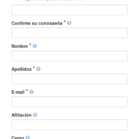
Confirme su contraseña
Nombre
Apellidos
E-mail
Afiliación
Cargo