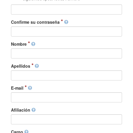
Confirme su contraseña
Nombre
Apellidos
E-mail
Afiliación
Cargo