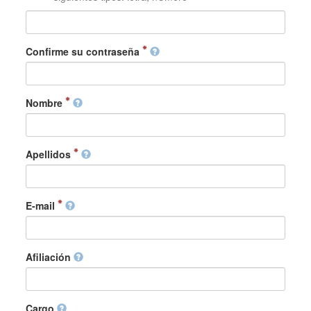
Confirme su contraseña
Nombre
Apellidos
E-mail
Afiliación
Cargo