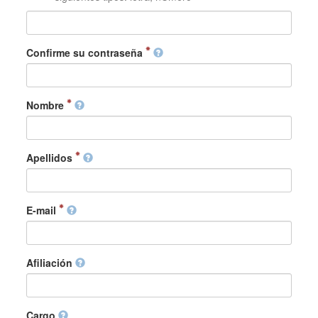
Confirme su contraseña
Nombre
Apellidos
E-mail
Afiliación
Cargo