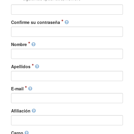
Confirme su contraseña
Nombre
Apellidos
E-mail
Afiliación
Cargo