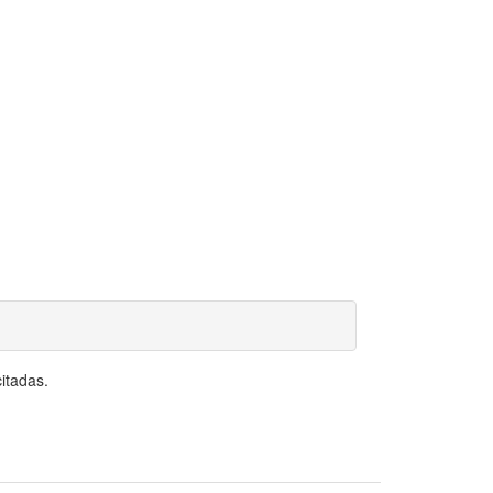
itadas.