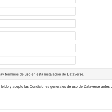
ay términos de uso en esta instalación de Dataverse.
 leído y acepto las Condiciones generales de uso de Dataverse antes c