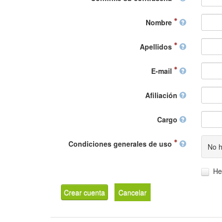
Nombre
Apellidos
E-mail
Afiliación
Cargo
Condiciones generales de uso
No h
He
Crear cuenta
Cancelar