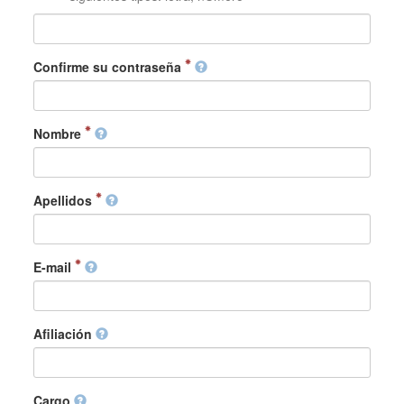
Confirme su contraseña
Nombre
Apellidos
E-mail
Afiliación
Cargo