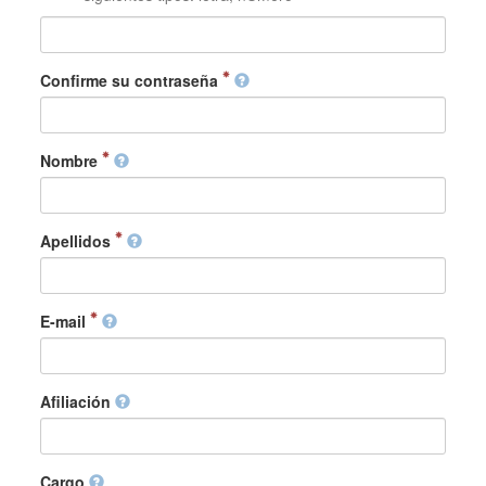
Confirme su contraseña
Nombre
Apellidos
E-mail
Afiliación
Cargo