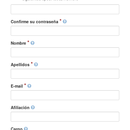
Confirme su contraseña
Nombre
Apellidos
E-mail
Afiliación
Cargo