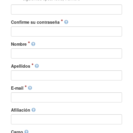
Confirme su contraseña
Nombre
Apellidos
E-mail
Afiliación
Cargo