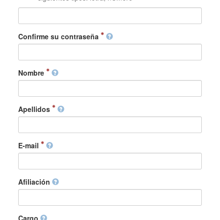
Confirme su contraseña
Nombre
Apellidos
E-mail
Afiliación
Cargo