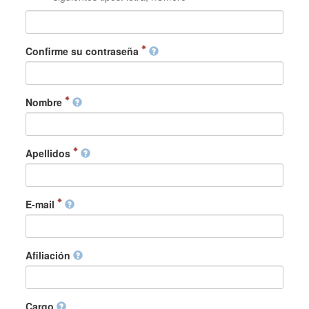
Confirme su contraseña
Nombre
Apellidos
E-mail
Afiliación
Cargo