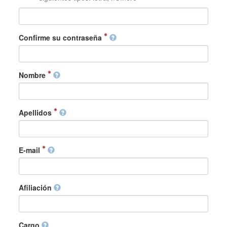
Confirme su contraseña
Nombre
Apellidos
E-mail
Afiliación
Cargo