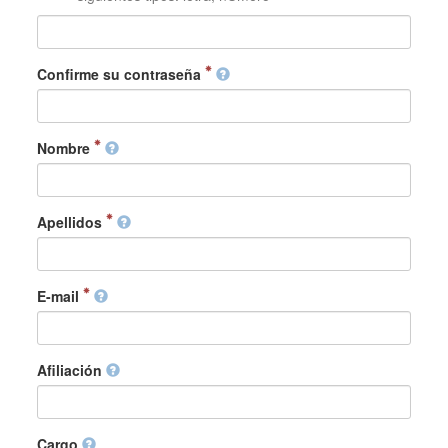
Confirme su contraseña
Nombre
Apellidos
E-mail
Afiliación
Cargo