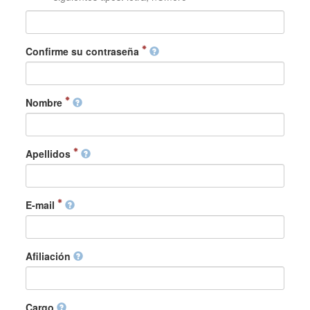
Confirme su contraseña
Nombre
Apellidos
E-mail
Afiliación
Cargo