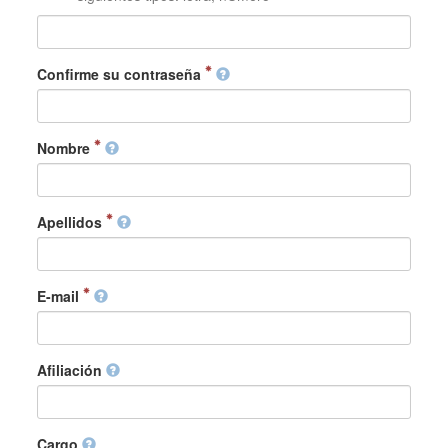
Confirme su contraseña
Nombre
Apellidos
E-mail
Afiliación
Cargo