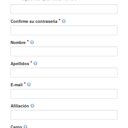
Confirme su contraseña
Nombre
Apellidos
E-mail
Afiliación
Cargo