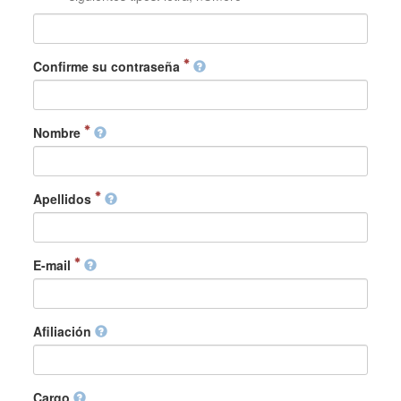
Confirme su contraseña
Nombre
Apellidos
E-mail
Afiliación
Cargo