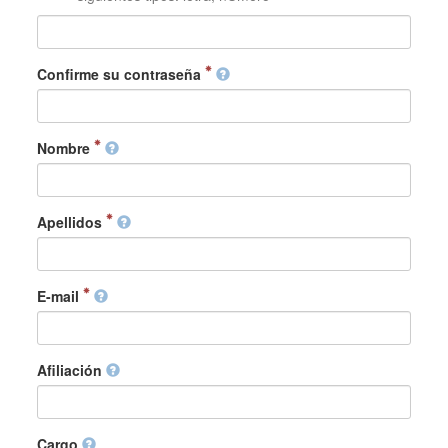
Confirme su contraseña
Nombre
Apellidos
E-mail
Afiliación
Cargo