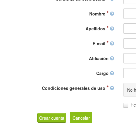
Nombre
Apellidos
E-mail
Afiliación
Cargo
Condiciones generales de uso
No h
He
Crear cuenta
Cancelar