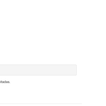
itadas.