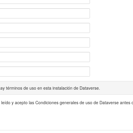
ay términos de uso en esta instalación de Dataverse.
 leído y acepto las Condiciones generales de uso de Dataverse antes c