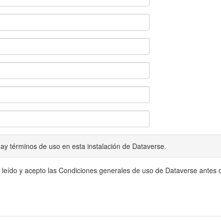
ay términos de uso en esta instalación de Dataverse.
 leído y acepto las Condiciones generales de uso de Dataverse antes c