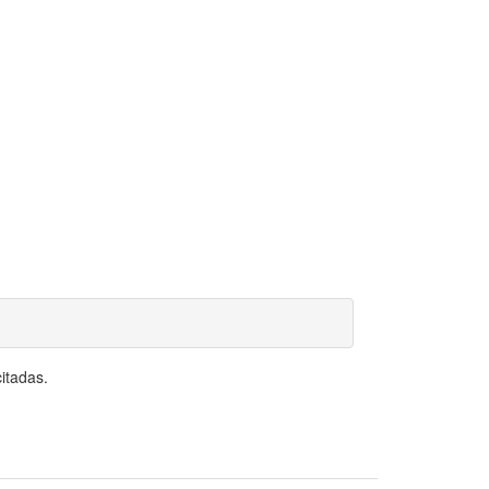
itadas.