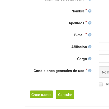
Nombre
Apellidos
E-mail
Afiliación
Cargo
Condiciones generales de uso
No h
He
Crear cuenta
Cancelar