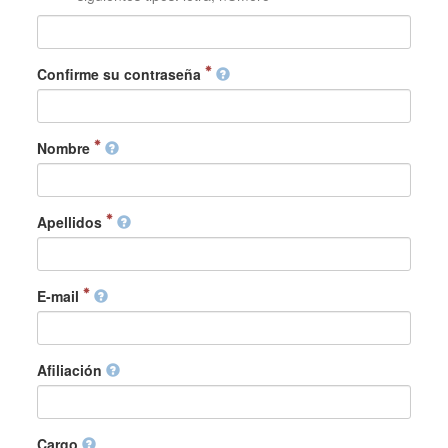
Confirme su contraseña
Nombre
Apellidos
E-mail
Afiliación
Cargo