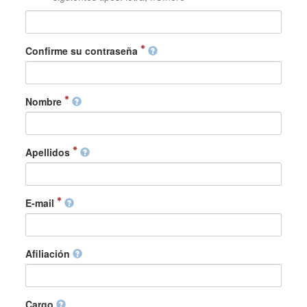
Confirme su contraseña
Nombre
Apellidos
E-mail
Afiliación
Cargo