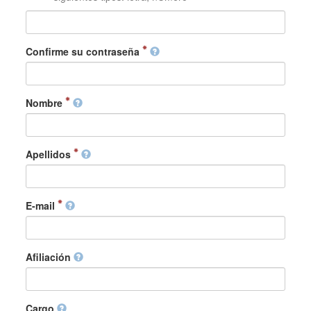
Confirme su contraseña
Nombre
Apellidos
E-mail
Afiliación
Cargo