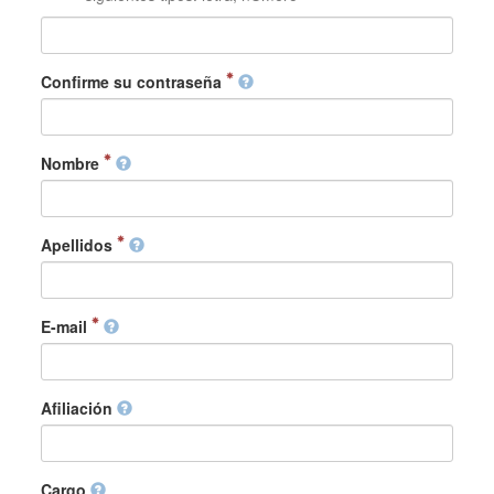
Confirme su contraseña
Nombre
Apellidos
E-mail
Afiliación
Cargo