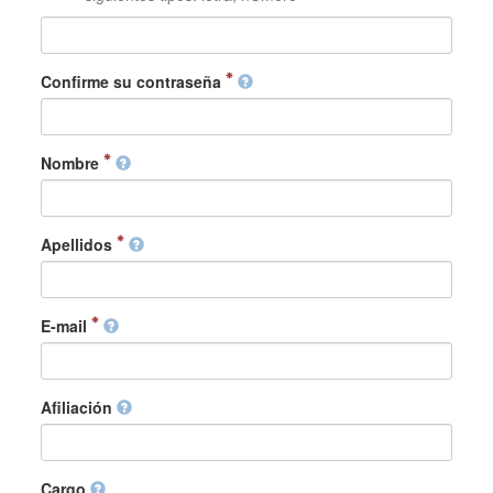
Confirme su contraseña
Nombre
Apellidos
E-mail
Afiliación
Cargo