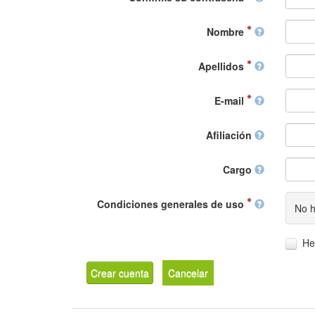
Nombre
Apellidos
E-mail
Afiliación
Cargo
Condiciones generales de uso
No h
He
Crear cuenta
Cancelar