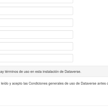
ay términos de uso en esta instalación de Dataverse.
 leído y acepto las Condiciones generales de uso de Dataverse antes c