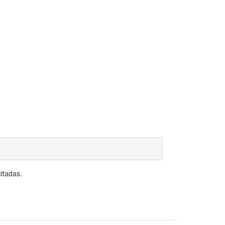
itadas.