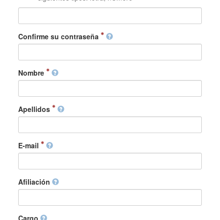
Confirme su contraseña
Nombre
Apellidos
E-mail
Afiliación
Cargo