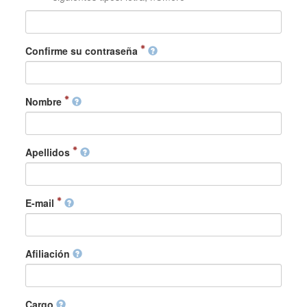
Confirme su contraseña
Nombre
Apellidos
E-mail
Afiliación
Cargo