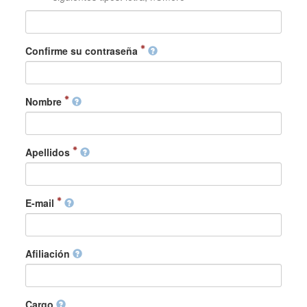
Confirme su contraseña
Nombre
Apellidos
E-mail
Afiliación
Cargo