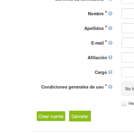
Nombre
Apellidos
E-mail
Afiliación
Cargo
Condiciones generales de uso
No h
He
Crear cuenta
Cancelar