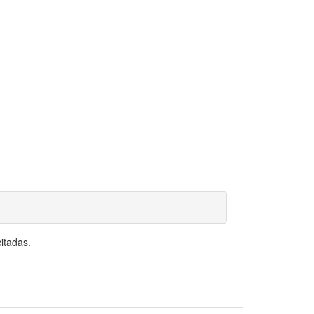
itadas.