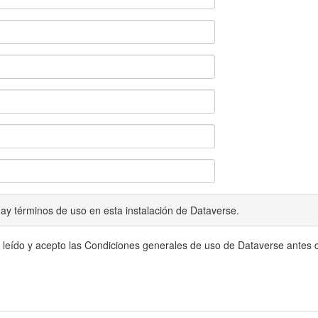
ay términos de uso en esta instalación de Dataverse.
 leído y acepto las Condiciones generales de uso de Dataverse antes c