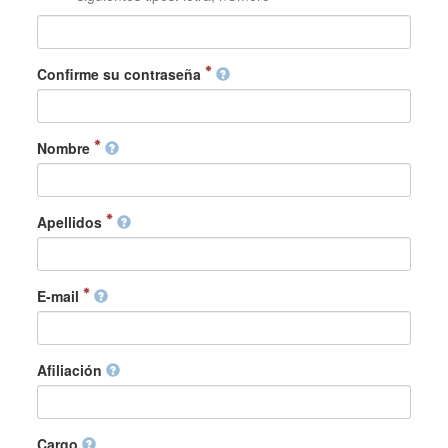
Confirme su contraseña
Nombre
Apellidos
E-mail
Afiliación
Cargo